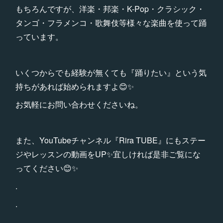
もちろんですが、洋楽・邦楽・K-Pop・クラシック・
タンゴ・フラメンコ・歌舞伎等様々な楽曲を使って踊
っています。
いくつからでも経験が無くても『踊りたい』という気
持ちがあれば始められますよ😊✨
お気軽にお問い合わせくださいね。
また、YouTubeチャンネル『Rira TUBE』にもステー
ジやレッスンの動画をUP✨宜しければ是非ご覧にな
ってください😊✨
.
.
.