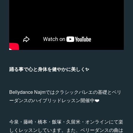
踊る事で心と身体を健やかに美しく✨
Bellydance Najmではクラシックバレエの基礎とベリ
ーダンスのハイブリッドレッスン開催中❤️
今泉・藤崎・橋本・飯塚・久留米・オンラインにて楽
しくレッスンしています。また、ベリーダンスの曲は