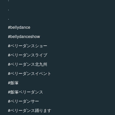
.
.
#bellydance
#bellydanceshow
#ベリーダンスショー
#ベリーダンスライブ
#ベリーダンス北九州
#ベリーダンスイベント
#飯塚
#飯塚ベリーダンス
#ベリーダンサー
#ベリーダンス踊ります