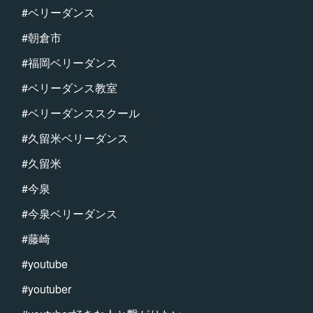
#ベリーダンス
#朝倉市
#福岡ベリーダンス
#ベリーダンス教室
#ベリーダンススクール
#久留米ベリーダンス
#久留米
#今泉
#今泉ベリーダンス
#藤崎
#youtube
#youtuber