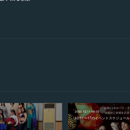
2023.12.11 08:02
12/11〜17のイベントスケジュール