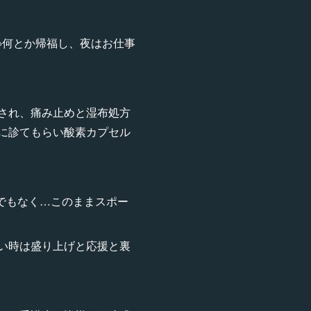
💦何とか帰福し、夜はお仕事
され、痛み止めと湿布処方
に診てもらい酸素カプセル
でもなく…このままスポー
い時は盛り上げと応援と裏