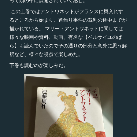
って頭の中に展開されていく感じ。
この上巻ではアントワネットがフランスに輿入れす
るところから始まり、首飾り事件の裁判の途中までが
描かれている。 マリー・アントワネットに関しては
様々な映画や資料、動画、有名な【ベルサイユのば
ら】も読んでいたのでその通りの部分と意外に思う解
釈など、様々な視点で楽しめた。
下巻も読むのが楽しみだ。