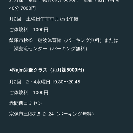
40分 7000円
月2回 土曜日午前中または午後
ご体験料 1000円
飯塚市秋松 穂波体育館（パーキング無料）または
二瀬交流センター（パーキング無料）
●Najm宗像クラス（お月謝5000円）
月2回 2・4水曜日 19:30〜20:45
ご体験料 1000円
赤間西コミセン
宗像市三郎丸5−2−24（パーキング無料）