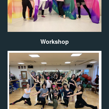
Workshop