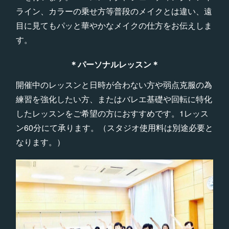
ライン、カラーの乗せ方等普段のメイクとは違い、遠
目に見てもパッと華やかなメイクの仕方をお伝えしま
す。
＊パーソナルレッスン＊
開催中のレッスンと日時が合わない方や弱点克服の為
練習を強化したい方、またはバレエ基礎や回転に特化
したレッスンをご希望の方におすすめです。1レッス
ン60分にて承ります。（スタジオ使用料は別途必要と
なります。）