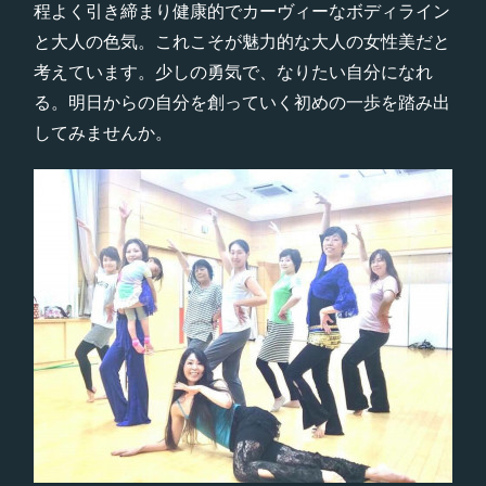
程よく引き締まり健康的でカーヴィーなボディライン
と大人の色気。これこそが魅力的な大人の女性美だと
考えています。少しの勇気で、なりたい自分になれ
る。明日からの自分を創っていく初めの一歩を踏み出
してみませんか。