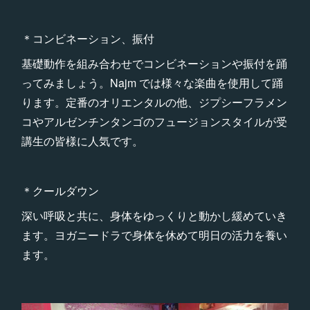
＊コンビネーション、振付
基礎動作を組み合わせでコンビネーションや振付を踊
ってみましょう。Najm では様々な楽曲を使用して踊
ります。定番のオリエンタルの他、ジプシーフラメン
コやアルゼンチンタンゴのフュージョンスタイルが受
講生の皆様に人気です。
＊クールダウン
深い呼吸と共に、身体をゆっくりと動かし緩めていき
ます。ヨガニードラで身体を休めて明日の活力を養い
ます。