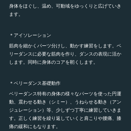
身体をほぐし、温め、可動域をゆっくりと広げていき
ます。
＊アイソレーション
筋肉を細かくパーツ分けし、動かす練習をします。ベ
リーダンスに必要な筋肉を作り、ダンスの表現に活か
します。同時に身体のコアを靭くします。
＊ベリーダンス基礎動作
ベリーダンス特有の身体の様々なパーツを使った円運
動、震わせる動き（シミー）、うねらせる動き（アン
ジュレーション）等、少しずつ丁寧に練習していきま
す。正しく練習を繰り返していくと肩こりや腰痛、膝
痛の緩和にもなります。