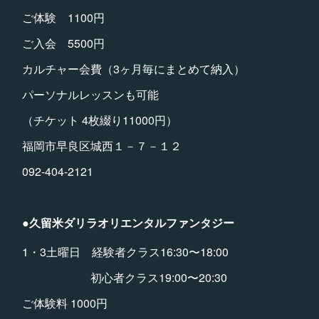
ご体験 1100円
ご入会 5500円
カルチャー会費（3ヶ月毎にまとめて納入）
パーソナルレッスンも可能
（チケット 4枚綴り11000円）
福岡市早良区城西１－７－１２
092-404-2121
●久留米ダリラオリエンタルファンタジー
1・3土曜日 経験者クラス16:30〜18:00
初心者クラス19:00〜20:30
ご体験料 1000円