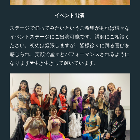
イベント出演
ステージで踊ってみたいというご希望があれば様々な
イベントステージにご出演可能です。講師にご相談く
ださい。初めは緊張しますが、皆様徐々に踊る喜びを
感じられ、笑顔で堂々とパフォーマンスされるように
なります❤︎生き生きして輝いています。