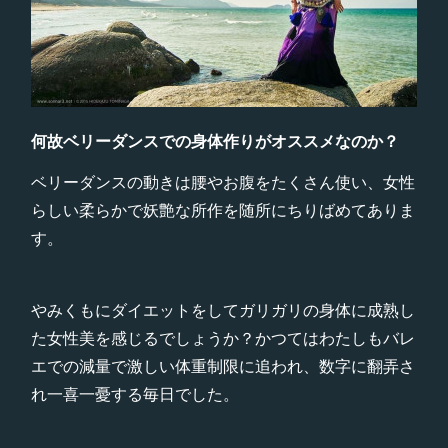
何故ベリーダンスでの身体作りがオススメなのか？
ベリーダンスの動きは腰やお腹をたくさん使い、女性
らしい柔らかで妖艶な所作を随所にちりばめてありま
す。
やみくもにダイエットをしてガリガリの身体に成熟し
た女性美を感じるでしょうか？かつてはわたしもバレ
エでの減量で激しい体重制限に追われ、数字に翻弄さ
れ一喜一憂する毎日でした。