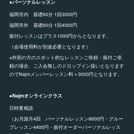
●パーソナルレッスン
福岡市内 基礎60分 1回3000円
福岡市外 基礎60分 1回4000円
振付レッスンはプラス1000円からとなります。
（会場使用料が別途必要となります）
※外部の方のスポット的なレッスンご依頼・振付ご依
頼の場合、ご入会無しのドロップイン扱いとなります
のでNajmメンバーレッスン料＋3000円となります。
●Najmオンラインクラス
日時要相談
（お月謝月4回 パーソナルレッスン6600円・グルー
プレッスン4400円・振付オーダーパーソナルレッス