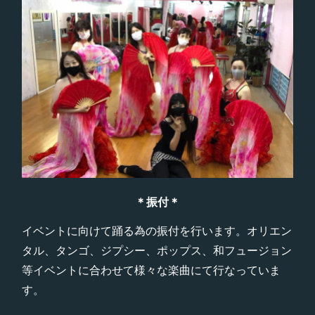
＊振付＊
イベントに向けて踊る為の振付を行います。オリエン
タル、タンゴ、ジプシー、ポップス、和フュージョン
等イベントに合わせて様々な楽曲にて行なっていま
す。