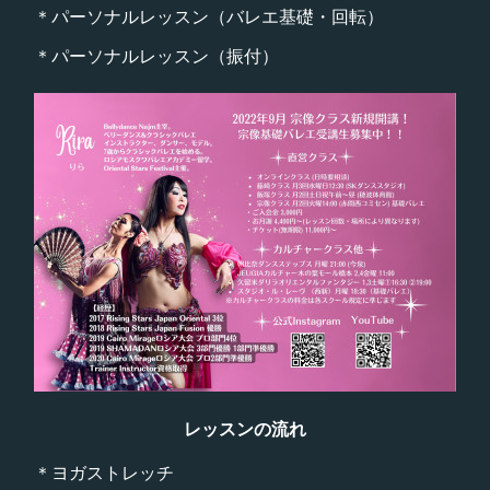
＊パーソナルレッスン（バレエ基礎・回転）
＊パーソナルレッスン（振付）
レッスンの流れ
＊ヨガストレッチ