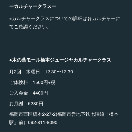
ーカルチャークラスー
※カルチャークラスについての詳細は各カルチャーに
てご確認ください。
●木の葉モール橋本ジュージヤカルチャークラス
月2回 木曜日 12:30〜13:30
ご体験料 1500円+税
ご入会金 4400円
お月謝 5280円
福岡市西区橋本2-27-2(福岡市営地下鉄七隈線「橋本
駅」前）092-811-8090