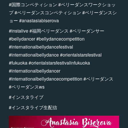
#国際コンペティション #ベリーダンスワークショッ
プ #ベリーダンスコンペティション #ベリーダンスシ
ョー #anastasiabiserova
#instalive #福岡ベリーダンス #ベリーダンサー
#bellydancer #bellydancecompetition
#internationalbellydancefestival
#internationalbellydance #orientalstarsfestival
#fukuoka #orientalstarsfestivalinfukuoka
#internationalbellydancer
#internationalbellydancecompetition #ベリーダンス
#ベリーダンスws
#インスタライブ
#インスタライブ生配信