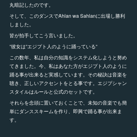
丸暗記したのです。
そして、このダンスでAhlan wa Sahlanに出場し勝利
しました。
皆が拍手してこう言いました。
”彼女は”エジプト人のように踊っている”
この数年、私は自分の知識をシステム化しようと努め
てきました。今、私はあなた方がエジプト人のように
踊る事が出来ると実感しています。その秘訣は音楽を
聴き、正しいアクセントをとる事です。エジプシャン
スタイルはルールと公式のセットです。
それらを念頭に置いておくことで、未知の音楽でも簡
単にダンススキームを作り、即興で踊る事が出来ま
す。