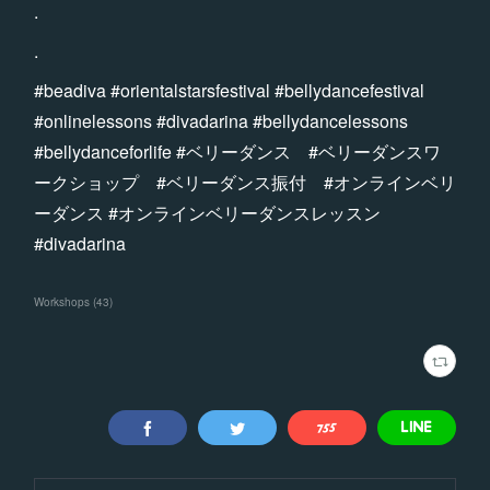
.
.
#beadiva #orientalstarsfestival #bellydancefestival
#onlinelessons #divadarina #bellydancelessons
#bellydanceforlife #ベリーダンス #ベリーダンスワ
ークショップ #ベリーダンス振付 #オンラインベリ
ーダンス #オンラインベリーダンスレッスン
#divadarina
Workshops
(
43
)