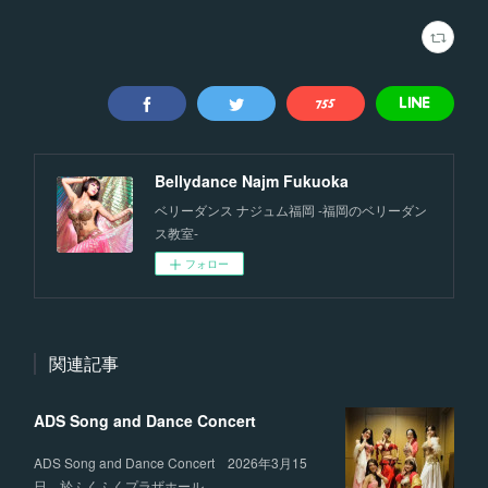
Bellydance Najm Fukuoka
ベリーダンス ナジュム福岡 -福岡のベリーダン
ス教室-
フォロー
関連記事
ADS Song and Dance Concert
ADS Song and Dance Concert 2026年3月15
日 於ふくふくプラザホール