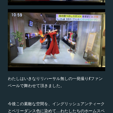
わたしはいきなりリハーサル無しの一発撮り💃ファン
ベールで舞わせて頂きました。
今後この素敵な空間を、イングリッシュアンティーク
とベリーダンス色に染めて…わたしたちのホームスペ