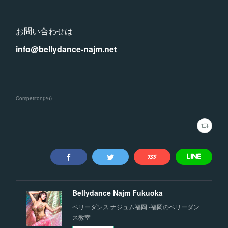
お問い合わせは
info@bellydance-najm.net
Competiton
(
26
)
Bellydance Najm Fukuoka
ベリーダンス ナジュム福岡 -福岡のベリーダン
ス教室-