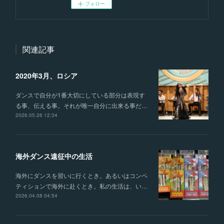
フォロー
関連記事
2020年3月、ロシア
ダンスで自分が1番大切にしている部分は表現す
る事、伝える事。それが唯一自分に出来る事だ…
2026.05.26 12:34
海外ダンス遠征中の生活
海外にダンスを習いに行くとき。あるいはコンペ
ティションで海外に赴くとき。私の生活は、い…
2026.04.08 04:54