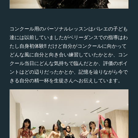
コンクール用のパーソナルレッスンはバレエの子ども
達には以前していましたがベリーダンスでの指導はわ
たし自身初体験‼︎ だけど自分がコンクールに向かって
どんな風に自分と向き合い練習していたかとか、コン
クール当日にどんな気持ちで臨んだとか、評価のポイ
ントはどの辺りだったかとか、記憶を辿りながら今で
きる自分の精一杯を生徒さんへお伝えしています。