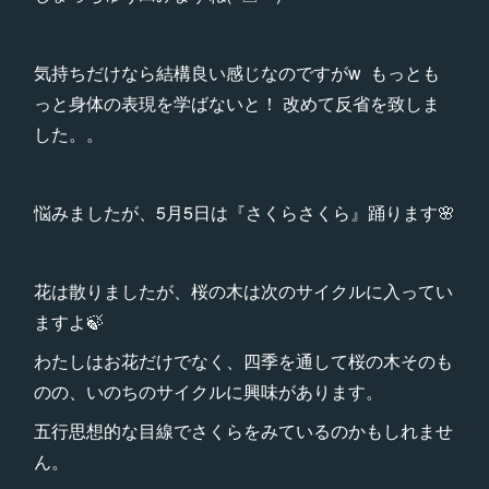
気持ちだけなら結構良い感じなのですがw もっとも
っと身体の表現を学ばないと！ 改めて反省を致しま
した。。
悩みましたが、5月5日は『さくらさくら』踊ります🌸
花は散りましたが、桜の木は次のサイクルに入ってい
ますよ🍃
わたしはお花だけでなく、四季を通して桜の木そのも
のの、いのちのサイクルに興味があります。
五行思想的な目線でさくらをみているのかもしれませ
ん。