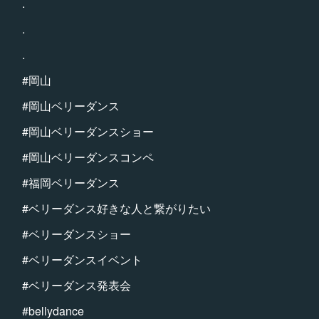
.
.
.
#岡山
#岡山ベリーダンス
#岡山ベリーダンスショー
#岡山ベリーダンスコンペ
#福岡ベリーダンス
#ベリーダンス好きな人と繋がりたい
#ベリーダンスショー
#ベリーダンスイベント
#ベリーダンス発表会
#bellydance