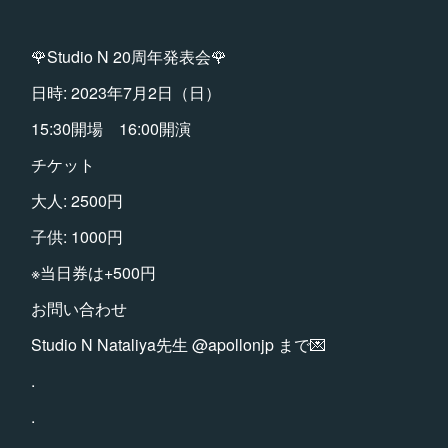
🌹Studio N 20周年発表会🌹
日時: 2023年7月2日（日）
15:30開場 16:00開演
チケット
大人: 2500円
子供: 1000円
※当日券は+500円
お問い合わせ
Studio N Nataliya先生 @apollonjp まで💌
.
.