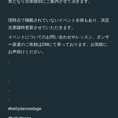
禁となり次第個別にご案内させて頂きます。
現時点で掲載されていないイベント企画もあり、決定
次第随時更新させていただきます。
イベントについてのお問い合わせやレッスン、ダンサ
ー派遣のご依頼はDMにて承っております。お気軽に
お声掛けください。
.
.
.
.
.
#bellydancestage
#bellydance