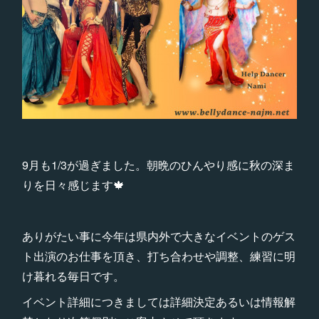
9月も1/3が過ぎました。朝晩のひんやり感に秋の深ま
りを日々感じます🍁
ありがたい事に今年は県内外で大きなイベントのゲス
ト出演のお仕事を頂き、打ち合わせや調整、練習に明
け暮れる毎日です。
イベント詳細につきましては詳細決定あるいは情報解