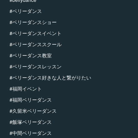
#ベリーダンス
#ベリーダンスショー
#ベリーダンスイベント
#ベリーダンススクール
#ベリーダンス教室
#ベリーダンスレッスン
#ベリーダンス好きな人と繋がりたい
#福岡イベント
#福岡ベリーダンス
#久留米ベリーダンス
#飯塚ベリーダンス
#中間ベリーダンス