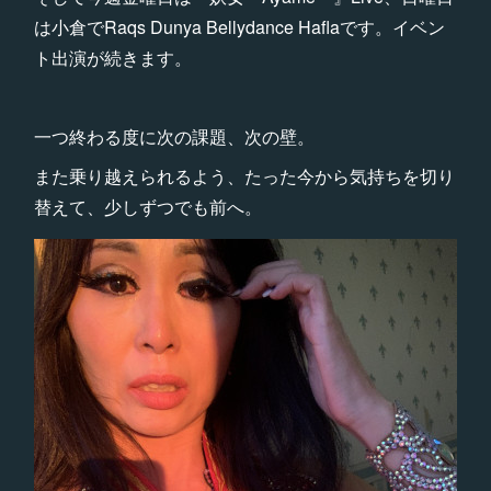
は小倉でRaqs Dunya Bellydance Haflaです。イベン
ト出演が続きます。
一つ終わる度に次の課題、次の壁。
また乗り越えられるよう、たった今から気持ちを切り
替えて、少しずつでも前へ。