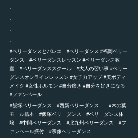
.
.
.
.
#ベリーダンスとバレエ #ベリーダンス #福岡ベリー
ダンス #ベリーダンスレッスン #ベリーダンス教
室 #ベリーダンススクール #大人の習い事 #ベリー
ダンスオンラインレッスン #女子力アップ #美ボディ
メイク #女性ホルモン #自分磨き #自分を好きになる
#ファンベール
#飯塚ベリーダンス #西新ベリーダンス #木の葉
モール橋本 #飯塚ベリーダンス #ベリーダンス体
験 #中間ベリーダンス #北九州ベリーダンス #フ
ァンベール振付 #宗像ベリーダンス