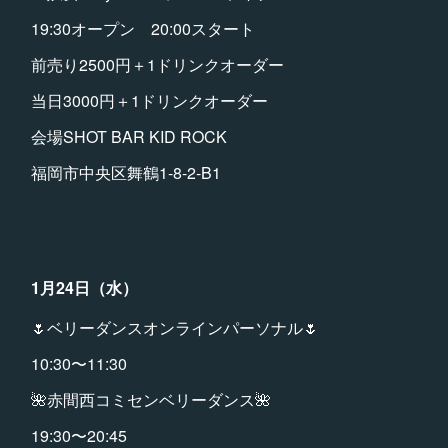
19:30オープン 20:00スタート
前売り2500円＋1ドリンクオーダー
当日3000円＋1ドリンクオーダー
会場SHOT BAR KID ROCK
福岡市中央区舞鶴1-8-2-B1
1月24日（水）
🌷ベリーダンスオンラインパーソナル🌷
10:30〜11:30
🌺赤間西コミセンベリーダンス🌺
19:30〜20:45