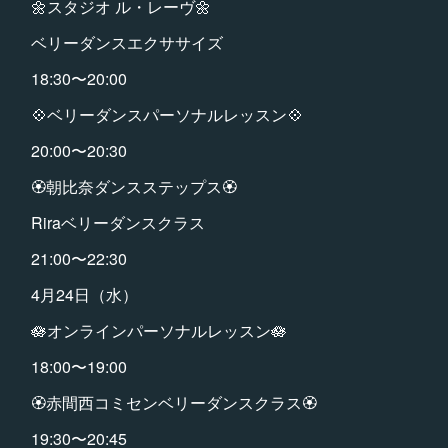
🌼スタジオ ル・レーヴ🌼
ベリーダンスエクササイズ
18:30〜20:00
💠ベリーダンスパーソナルレッスン💠
20:00〜20:30
🏵朝比奈ダンスステップス🏵
Riraベリーダンスクラス
21:00〜22:30
4月24日（水）
🪷オンラインパーソナルレッスン🪷
18:00〜19:00
🏵️赤間西コミセンベリーダンスクラス🏵️
19:30〜20:45