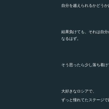
自分を越えられるかどうか
結果負けても、それは自分
なるはず。
そう思ったら少し落ち着け
大好きなロシアで、
ずっと憧れてたステージで