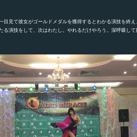
一目見て彼女がゴールドメダルを獲得するとわかる演技を終え
たる演技をして、次はわたし。やれるだけやろう。深呼吸して