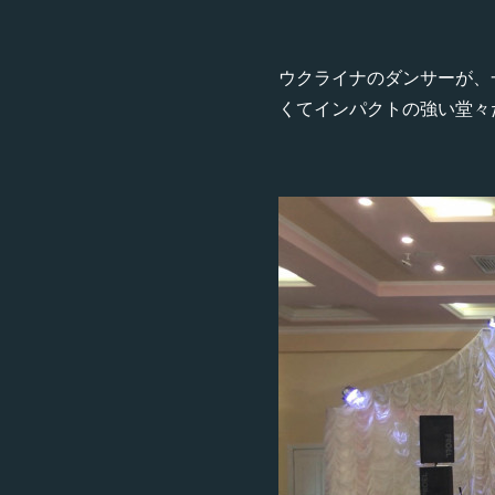
ウクライナのダンサーが、
くてインパクトの強い堂々