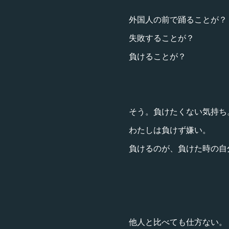
外国人の前で踊ることが？
失敗することが？
負けることが？
そう。負けたくない気持ち
わたしは負けず嫌い。
負けるのが、負けた時の自
他人と比べても仕方ない。