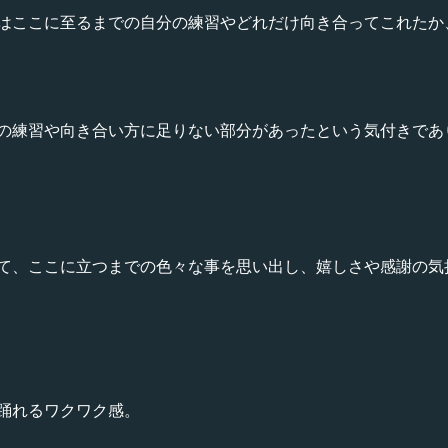
はここに至るまでの自分の練習やどれだけ向き合ってこれたか
の練習や向き合い方に足りない部分があったという気付きであ
て、ここに立つまでの色々な事を思い出し、嬉しさや感謝の気
踊れるワクワク感。