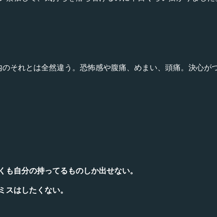
内のそれとは全然違う。恐怖感や腹痛、めまい、頭痛。決心が
くも自分の持ってるものしか出せない。
ミスはしたくない。