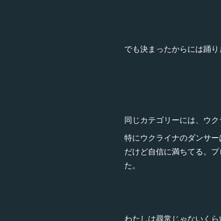
でも決まったからには踊り
同じカテゴリーには、ウク
特にウクライナのダンサー
だけど自信に満ちてる。プ
た。
わたしは尋常じゃないくら