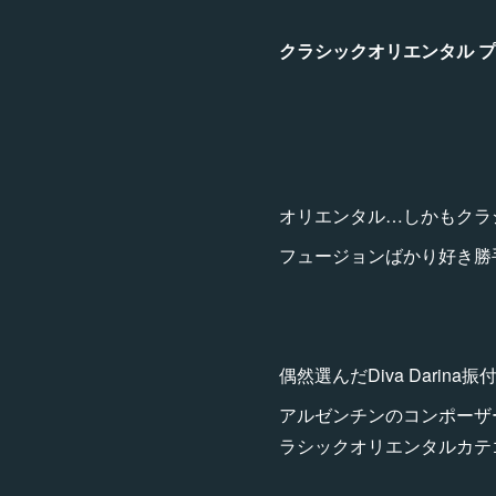
クラシックオリエンタル 
オリエンタル…しかもクラ
フュージョンばかり好き勝
偶然選んだDiva Darin
アルゼンチンのコンポーザ
ラシックオリエンタルカテ