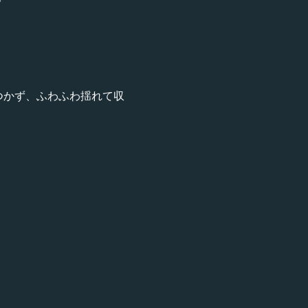
つかず、ふわふわ揺れて収