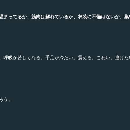
温まってるか、筋肉は解れているか、衣装に不備はないか、集
、呼吸が苦しくなる。手足が冷たい。震える。こわい。逃げた
ろう。