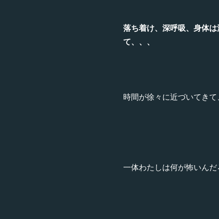
落ち着け、深呼吸、身体は
て、、、
時間が徐々に近づいてきて
一体わたしは何が怖いんだ