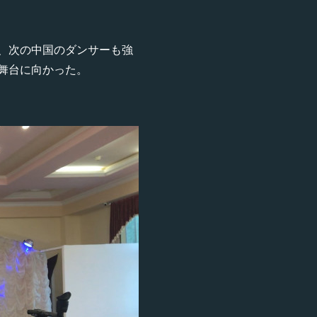
、次の中国のダンサーも強
舞台に向かった。