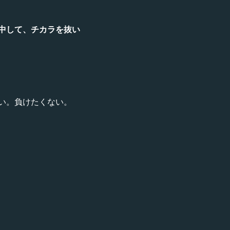
中して、チカラを抜い
い。負けたくない。