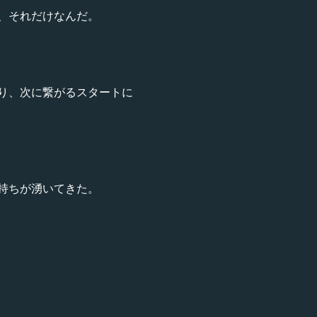
、それだけなんだ。
り、次に繋がるスタートに
持ちが湧いてきた。