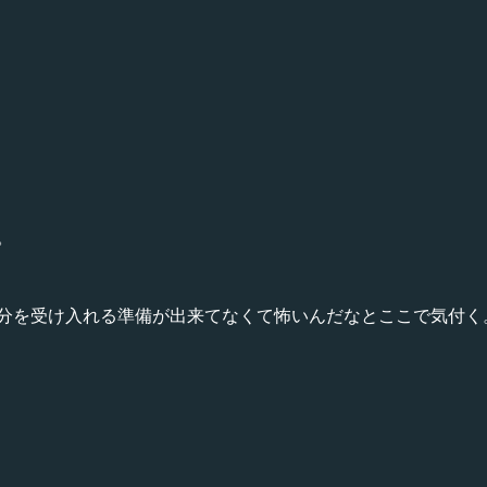
。
分を受け入れる準備が出来てなくて怖いんだなとここで気付く