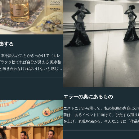
築する
。本を読んだことがきっかけで（カレ
ガラクタ捨てれば自分が見える 風水整
と向き合わなければいけないと感じ…
エラーの奥にあるもの
エストニアから帰って、私の朝練の内容は少
前は、あるイベントに向けて、ひたすら踊り
を上げ、表現を深める。そんなふうに「作品