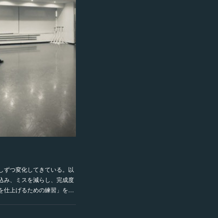
しずつ変化してきている。以
込み、ミスを減らし、完成度
を仕上げるための練習」を…