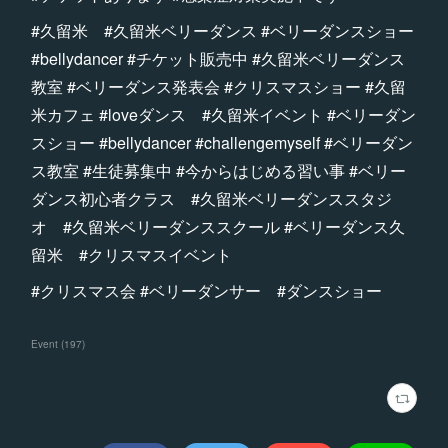
#久留米 #久留米ベリーダンス #ベリーダンスショー
#bellydancer #チケット販売中 #久留米ベリーダンス
教室 #ベリーダンス発表会 #クリスマスショー #久留
米カフェ #loveダンス #久留米イベント #ベリーダン
スショー #bellydancer #challengemyself #ベリーダン
ス教室 #生徒募集中 #今からはじめる習い事 #ベリー
ダンス初心者クラス #久留米ベリーダンススタジ
オ #久留米ベリーダンススクール #ベリーダンス久
留米 #クリスマスイベント
#クリスマス会 #ベリーダンサー #ダンスショー
Event
(
197
)