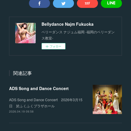
Bellydance Najm Fukuoka
ベリーダンス ナジュム福岡 -福岡のベリーダン
ス教室-
フォロー
関連記事
ADS Song and Dance Concert
ADS Song and Dance Concert 2026年3月15
日 於ふくふくプラザホール
2026.04.19 09:58