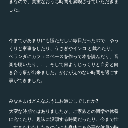
きなので、貴重なおうち時間を満喫させていただきま
した。
今までがあまりにも慌ただしい毎日だったので、ゆっ
くりと家事をしたり、うさぎやインコ と戯れたり、
ベランダにカフェスペースを作って本を読んだり、音
楽を聴いたり、、、そして何よりじっくりと自分と向
き合う事が出来ました。かけがえのない時間を過ごす
事ができました。
みなさまはどんなふうにお過ごしでしたか❓
大変な時期ではありましたが、ご家族との団欒や休養
に充てたり、趣味に没頭する時間だったり、今まで忙
しすぎたわたしたちの心にも身体にも必要な休息の時