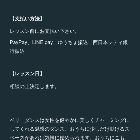
【支払い方法】
レッスン前にお支払い下さい。
PayPay、LINE pay、ゆうちょ振込 西日本シティ銀
行振込
【レッスン日】
相談の上決定します。
ベリーダンスは女性を健やかに美しくチャーミングに
してくれる魅惑のダンス。おうちに少しだけ動けるス
ペースがあれば気軽に始められます。おうちにこも