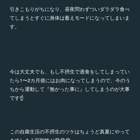
引きこもりがちになり、昼夜問わずついダラダラ食べ
てしまうとすぐに身体は蓄えモードになってしまいま
す。
今は大丈夫でも、もし不摂生で過食をしてしまってい
たら1〜2カ月後にはお肉になってしまうので、今のう
ちから運動して『無かった事に』してしまうのが大事
です☝️
この自粛生活の不摂生のツケはちょうど真夏にやって