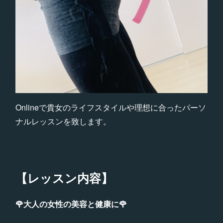
Onlineで貴女のライフスタイルや理想に合ったパーソ
ナルレッスンを致します。
【レッスン内容】
🌹大人の女性の美容と健康に🌹