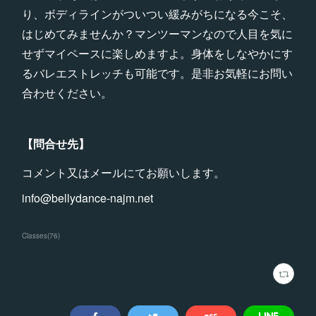
り、ボディラインがついつい緩みがちになる今こそ、
はじめてみませんか？マンツーマンなので人目を気に
せずマイペースに楽しめますよ。身体をしなやかにす
るバレエストレッチも可能です。是非お気軽にお問い
合わせください。
【問合せ先】
コメント又はメールにてお願いします。
info@bellydance-najm.net
Classes
(
76
)