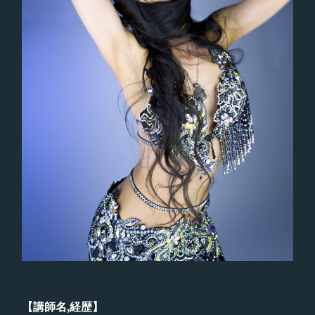
【講師名,経歴】