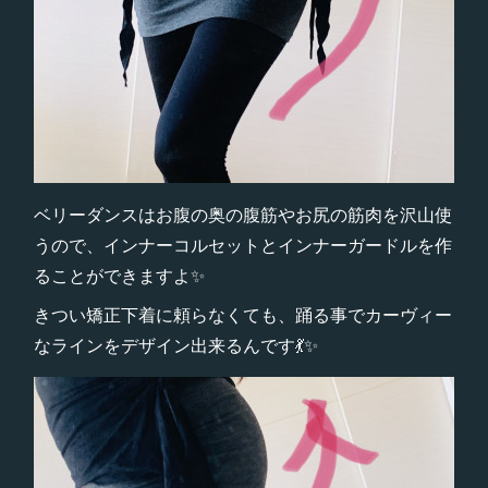
ベリーダンスはお腹の奥の腹筋やお尻の筋肉を沢山使
うので、インナーコルセットとインナーガードルを作
ることができますよ✨
きつい矯正下着に頼らなくても、踊る事でカーヴィー
なラインをデザイン出来るんです💃✨