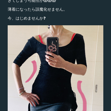
きてしまう可能性が😱😱😱
薄着になったら誤魔化せません。
今、はじめませんか❓