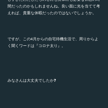
間だったのかもしれませんね。良い面に光を当てて考
えれば、貴重な休暇だったのではないでしょうか。
ですが、この4月からの自宅待機生活で、周りからよ
く聞くワードは『コロナ太り』。
みなさんは大丈夫でしたか❓