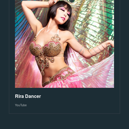
Rira Dancer
YouTube