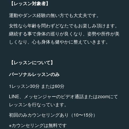
【レッスン対象者】
運動やダンス経験の無い方でも大丈夫です。
女性なら年齢を問わずどなたでもお楽しみ頂けます。
継続する事で身体の巡りが良くなり、姿勢や所作が美
しくなり、心も身体も健やかに整えていきます。
【レッスンについて】
パーソナルレッスンのみ
1レッスン30分 または60分
LINE、メッセンジャーのビデオ通話またはzoomにて
レッスンを行なっています。
初回のみカウンセリングあり（10〜15分）
※カウンセリングは無料です