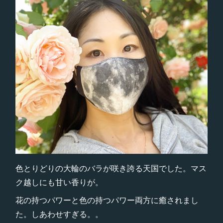
色とりどりの大輪のバラが咲き誇る天国でした。マス
ク越しにも甘い香りが。
花の持つパワーと色の持つパワー両方に癒されまし
た。しあわせすぎる。。