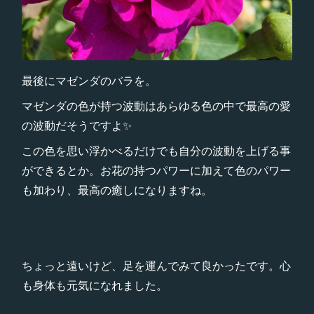
最後にマゼンダのバラを。
マゼンダの色が持つ波動はあらゆる色の中で最高の愛
の波動だそうですよ✨
この色を思い浮かべるだけでも自分の波動を上げる事
ができるとか。お花の持つパワーに加えて色のパワー
も加わり、最高の癒しになりますね。
ちょっと遠いけど、足を運んでみて良かったです。心
も身体も元気になれました。