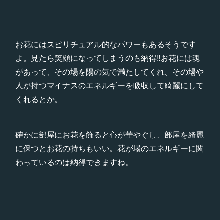
お花にはスピリチュアル的なパワーもあるそうです
よ。見たら笑顔になってしまうのも納得‼️お花には魂
があって、その場を陽の気で満たしてくれ、その場や
人が持つマイナスのエネルギーを吸収して綺麗にして
くれるとか。
確かに部屋にお花を飾ると心が華やぐし、部屋を綺麗
に保つとお花の持ちもいい。花が場のエネルギーに関
わっているのは納得できますね。