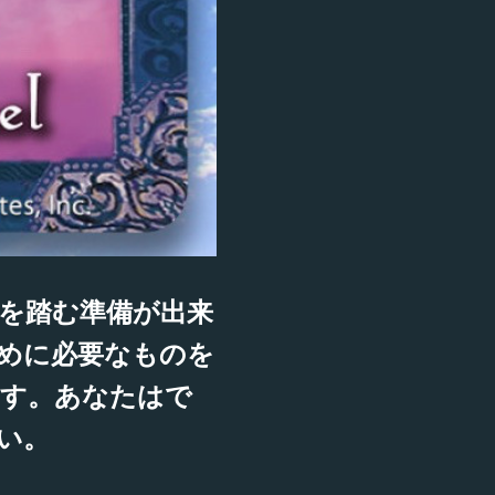
を踏む準備が出来
めに必要なものを
ます。あなたはで
い。