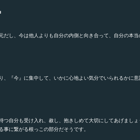
』
元だし、今は他人よりも自分の内側と向き合って、自分の本当
り、『今』に集中して、いかに心地よい気分でいられるかに意
持つ自分も受け入れ、赦し、抱きしめて大切にしてあげましょ
る事に繋がる根っこの部分だそうです。