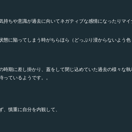
気持ちや意識が過去に向いてネガティブな感情になったりマイ
状態に陥ってしまう時がちらほら（どっぷり浸からないよう色
の時期に差し掛かり、蓋をして閉じ込めていた過去の様々な執
待っているようです。。
ず、慎重に自分を内観して、