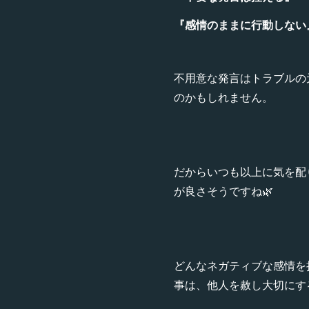
『感情のままに行動しない
不用意な発言はトラブルの
のかもしれません。
だからいつも以上に気を配
が良さそうですね🌿
どんなネガティブな感情を
事は、他人を赦し大切にす