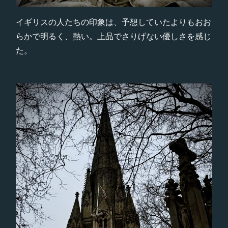
イギリスの人たちの印象は、予想していたよりもおお
らかで明るく、熱い。上品でさりげない優しさを感じ
た。