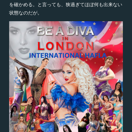
を確かめる。と言っても、狭過ぎてほぼ何も出来ない
状態なのだが。