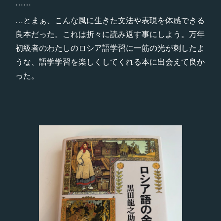
……
…とまぁ、こんな風に生きた文法や表現を体感できる
良本だった。これは折々に読み返す事にしよう。万年
初級者のわたしのロシア語学習に一筋の光が刺したよ
うな、語学学習を楽しくしてくれる本に出会えて良か
った。