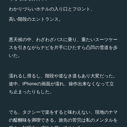
わかりづらいホテルの入り口とフロント、
高い階段のエントランス。
悪天候の中、わざわざバスに乗り、重たいスーツケー
スを引きながらナビを片手にひたすら凸凹の雪道を歩
いた。
濡れるし滑るし、階段や道なき道もあり大変だった。
途中、iPhoneの画面が濡れ、操作出来なくなって立
ち止まったりもした。
でも、タクシーで楽をすると味わえない、現地のナマ
の醍醐味を満喫できる。旅先の苦労は私のメンタルを