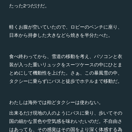
たった2つだけだ。
軽くお腹が空いていたので、ロビーのベンチに座り、
日本から持参した大きなどら焼きを半分たべた。
食べ終わってから、雪道の移動を考え、パソコンと衣
装が入った重いリュックをスーツケースの中にひとま
とめにして機動性を上げた。さぁ、この暴風雪の中、
タクシーに乗らずにバスと徒歩でホテルまで移動だ。
わたしは海外では殆どタクシーは使わない。
出来るだけ現地の人のようにバスに乗り、歩いてその
国の細かな景色や空気感を味わいたいのだ。不自由さ
はあっても、その感覚はその国をより深く体感する為