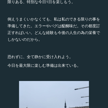
限りある、特別な今日1日を楽しもう。
例えうまくいかなくても、私は私のできる限りの事を
準備してきた。エラーやバグは醍醐味だ。その都度訂
正すればいい。どんな経験も今後の人生の為の栄養で
しかないのだから。
恐れずに、全て静かに受け入れよう。
今日を最大限に楽しむ準備は出来ている。