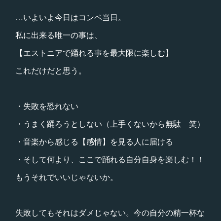
…いよいよ今日はコンペ当日。
私に出来る唯一の事は、
【エストニアで踊れる事を最大限に楽しむ】
これだけだと思う。
・失敗を恐れない
・うまく踊ろうとしない（上手くないから無駄 笑）
・音楽から感じる【感情】を見る人に届ける
・そして何より、ここで踊れる自分自身を楽しむ！！
もうそれでいいじゃないか。
失敗してもそれはダメじゃない。今の自分の精一杯な