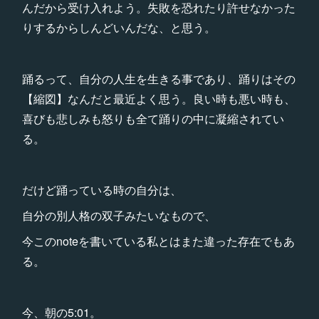
んだから受け入れよう。失敗を恐れたり許せなかった
りするからしんどいんだな、と思う。
踊るって、自分の人生を生きる事であり、踊りはその
【縮図】なんだと最近よく思う。良い時も悪い時も、
喜びも悲しみも怒りも全て踊りの中に凝縮されてい
る。
だけど踊っている時の自分は、
自分の別人格の双子みたいなもので、
今このnoteを書いている私とはまた違った存在でもあ
る。
今、朝の5:01。