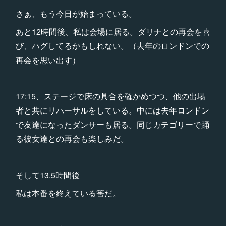
さぁ、もう今日が始まっている。
あと12時間後、私は会場に居る。ダリナとの再会を喜
び、ハグしてるかもしれない。（去年のロンドンでの
再会を思い出す）
17:15、ステージで床の具合を確かめつつ、他の出場
者と共にリハーサルをしている。中には去年ロンドン
で友達になったダンサーも居る。同じカテゴリーで踊
る彼女達との再会も楽しみだ。
そして13.5時間後
私は本番を終えている筈だ。